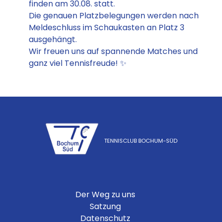
finden am 30.08. statt.
Die genauen Platzbelegungen werden nach
Meldeschluss im Schaukasten an Platz 3
ausgehängt.
Wir freuen uns auf spannende Matches und
ganz viel Tennisfreude! ✨
TENNISCLUB BOCHUM-SÜD
Der Weg zu uns
Satzung
Datenschutz