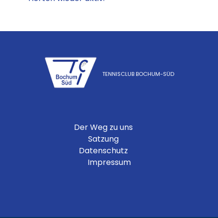
TENNISCLUB BOCHUM-SÜD
Der Weg zu uns
Satzung
Datenschutz
Impressum