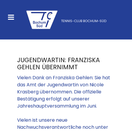
TENNIS-CLUB BOCHUM-SÜD
JUGENDWARTIN: FRANZISKA
GEHLEN ÜBERNIMMT
Vielen Dank an Franziska Gehlen: Sie hat
das Amt der Jugendwartin von Nicole
Krasberg übernommen. Die offizielle
Bestätigung erfolgt auf unserer
Jahreshauptversammlung im Juni.
Vielen ist unsere neue
Nachwuchsverantwortliche noch unter