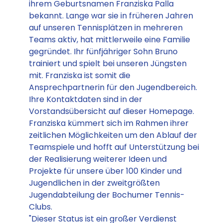
ihrem Geburtsnamen Franziska Palla
bekannt. Lange war sie in früheren Jahren
auf unseren Tennisplätzen in mehreren
Teams aktiv, hat mittlerweile eine Familie
gegründet. Ihr fünfjähriger Sohn Bruno
trainiert und spielt bei unseren Jüngsten
mit. Franziska ist somit die
Ansprechpartnerin für den Jugendbereich.
Ihre Kontaktdaten sind in der
Vorstandsübersicht auf dieser Homepage.
Franziska kümmert sich im Rahmen ihrer
zeitlichen Möglichkeiten um den Ablauf der
Teamspiele und hofft auf Unterstützung bei
der Realisierung weiterer Ideen und
Projekte für unsere über 100 Kinder und
Jugendlichen in der zweitgrößten
Jugendabteilung der Bochumer Tennis-
Clubs.
"Dieser Status ist ein großer Verdienst