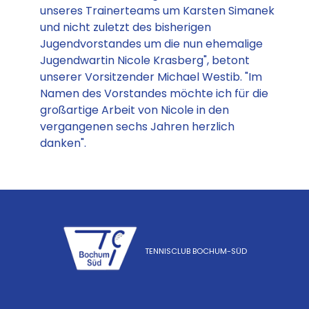
unseres Trainerteams um Karsten Simanek
und nicht zuletzt des bisherigen
Jugendvorstandes um die nun ehemalige
Jugendwartin Nicole Krasberg", betont
unserer Vorsitzender Michael Westib. "Im
Namen des Vorstandes möchte ich für die
großartige Arbeit von Nicole in den
vergangenen sechs Jahren herzlich
danken".
TENNISCLUB BOCHUM-SÜD