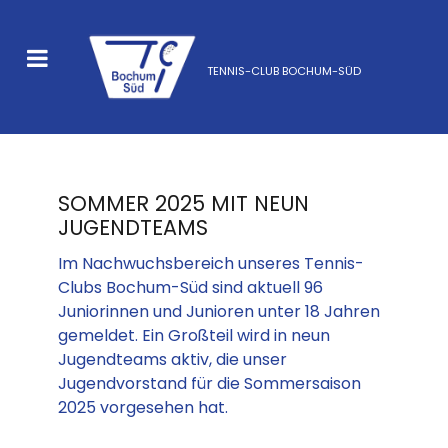
TENNIS-CLUB BOCHUM-SÜD
SOMMER 2025 MIT NEUN
JUGENDTEAMS
Im Nachwuchsbereich unseres Tennis-
Clubs Bochum-Süd sind aktuell 96
Juniorinnen und Junioren unter 18 Jahren
gemeldet. Ein Großteil wird in neun
Jugendteams aktiv, die unser
Jugendvorstand für die Sommersaison
2025 vorgesehen hat.