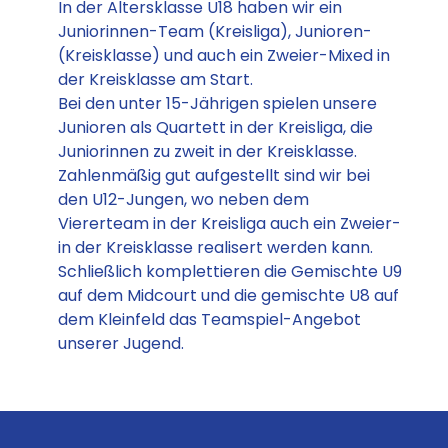
In der Altersklasse U18 haben wir ein
Juniorinnen-Team (Kreisliga), Junioren-
(Kreisklasse) und auch ein Zweier-Mixed in
der Kreisklasse am Start.
Bei den unter 15-Jährigen spielen unsere
Junioren als Quartett in der Kreisliga, die
Juniorinnen zu zweit in der Kreisklasse.
Zahlenmäßig gut aufgestellt sind wir bei
den U12-Jungen, wo neben dem
Viererteam in der Kreisliga auch ein Zweier-
in der Kreisklasse realisert werden kann.
Schließlich komplettieren die Gemischte U9
auf dem Midcourt und die gemischte U8 auf
dem Kleinfeld das Teamspiel-Angebot
unserer Jugend.