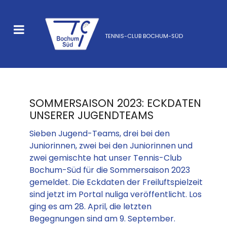
TENNIS-CLUB BOCHUM-SÜD
SOMMERSAISON 2023: ECKDATEN
UNSERER JUGENDTEAMS
Sieben Jugend-Teams, drei bei den
Juniorinnen, zwei bei den Juniorinnen und
zwei gemischte hat unser Tennis-Club
Bochum-Süd für die Sommersaison 2023
gemeldet. Die Eckdaten der Freiluftspielzeit
sind jetzt im Portal nuliga veröffentlicht. Los
ging es am 28. April, die letzten
Begegnungen sind am 9. September.